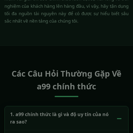
nghiệm của khách hàng lên hàng đầu, vì vậy, hãy tận dụng
tối đa nguồn tài nguyên này để có được sự hiểu biết sâu
sắc nhất về nền tảng của chúng tôi.
Các Câu Hỏi Thường Gặp Về
a99 chính thức
1. a99 chính thức là gì và độ uy tín của nó
−
ra sao?