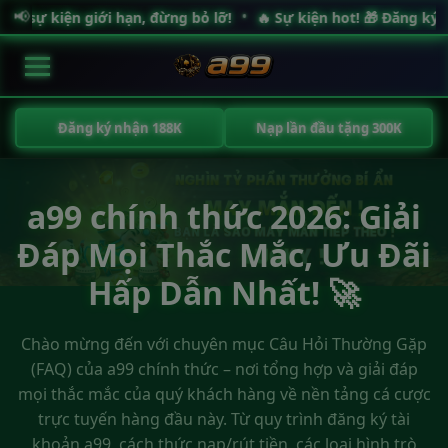
📢
•
 kiện giới hạn, đừng bỏ lỡ!
🔥 Sự kiện hot! 🎁 Đăng ký nhận 35
Đăng ký nhận 188K
Nạp lần đầu tặng 300K
a99 chính thức 2026: Giải
Đáp Mọi Thắc Mắc, Ưu Đãi
Hấp Dẫn Nhất! 🚀
Chào mừng đến với chuyên mục Câu Hỏi Thường Gặp
(FAQ) của a99 chính thức – nơi tổng hợp và giải đáp
mọi thắc mắc của quý khách hàng về nền tảng cá cược
trực tuyến hàng đầu này. Từ quy trình đăng ký tài
khoản a99, cách thức nạp/rút tiền, các loại hình trò