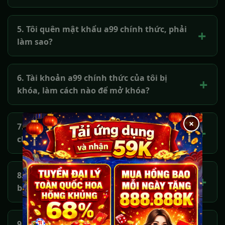
5. Tôi quên mật khẩu a99 chính thức, phải
+
làm sao?
6. Tài khoản a99 chính thức của tôi bị
+
khóa, làm cách nào để mở khóa?
×
7. a99 chính thức cung cấp những loại trò
+
chơi nào?
8. Các trò chơi trên a99 chính thức có công
+
bằng không?
9. a99 chính thức có những chương trình