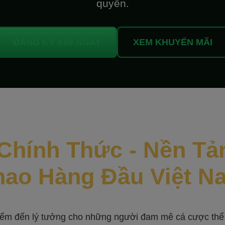
quyền.
ĐĂNG KÝ A99 NGAY
XEM KHUYẾN MÃI
 Chính Thức - Nền T
hao Hàng Đầu Việt N
điểm đến lý tưởng cho những người đam mê cá cược thể