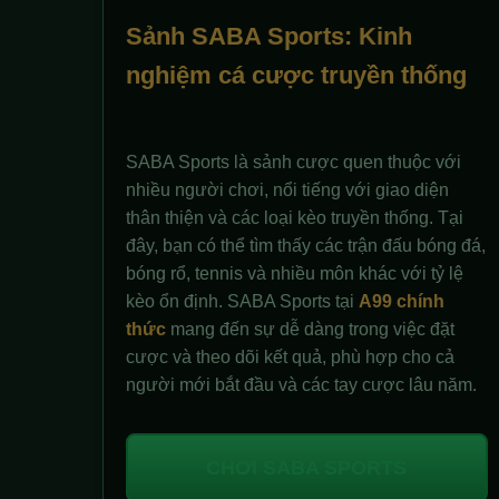
Sảnh SABA Sports: Kinh
nghiệm cá cược truyền thống
SABA Sports là sảnh cược quen thuộc với
nhiều người chơi, nổi tiếng với giao diện
thân thiện và các loại kèo truyền thống. Tại
đây, bạn có thể tìm thấy các trận đấu bóng đá,
bóng rổ, tennis và nhiều môn khác với tỷ lệ
kèo ổn định. SABA Sports tại
A99 chính
thức
mang đến sự dễ dàng trong việc đặt
cược và theo dõi kết quả, phù hợp cho cả
người mới bắt đầu và các tay cược lâu năm.
CHƠI SABA SPORTS