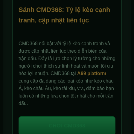
Sảnh CMD368: Tỷ lệ kèo cạnh
tranh, cập nhật liên tục
CMD368 nổi bật với tỷ lệ kèo cạnh tranh và
được cập nhật liên tục theo diễn biến của
trận đấu. Đây là lựa chọn lý tưởng cho những
người chơi thích sự linh hoạt và muốn tối ưu
hóa lợi nhuận. CMD368 tại
A99 platform
cung cấp đa dạng các loại kèo như kèo châu
Á, kèo châu Âu, kèo tài xỉu, v.v., đảm bảo bạn
luôn có những lựa chọn tốt nhất cho mỗi trận
đấu.
CHƠI CMD368