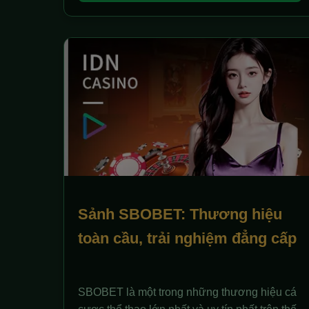
Sảnh SBOBET: Thương hiệu
toàn cầu, trải nghiệm đẳng cấp
SBOBET là một trong những thương hiệu cá