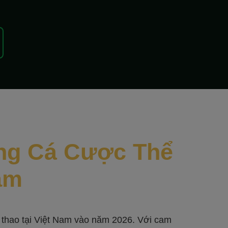
ảng Cá Cược Thể
am
 thao tại Việt Nam vào năm 2026. Với cam