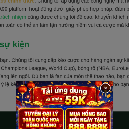
99 chính thức
. Chúng tôi áp dụng các công nghệ mã hóa
. A99 platform hoạt động dưới giấy phép hợp pháp, đảm 
trách nhiệm
cũng được chúng tôi đề cao, khuyến khích ng
àn toàn có thể an tâm tận hưởng niềm vui cá cược mà khô
sự kiện
ay bạn. Chúng tôi cung cấp kèo cược cho hàng ngàn sự k
, Champions League, World Cup), bóng rổ (NBA, EuroLea
ang lên ngôi. Dù bạn là fan của môn thể thao nào, bạn 
Tỷ lệ kèo luôn được cập nhật liên tục, mang đến cho bạn
×