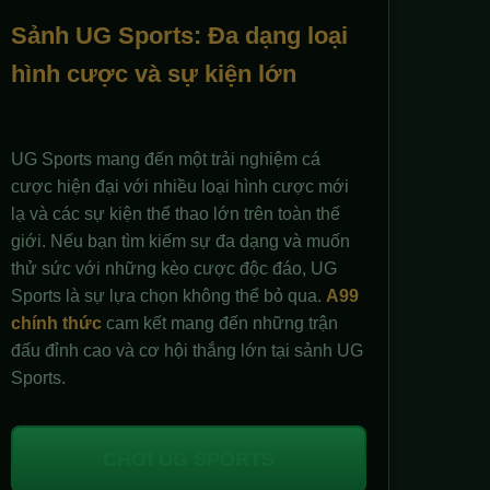
Sảnh UG Sports: Đa dạng loại
hình cược và sự kiện lớn
UG Sports mang đến một trải nghiệm cá
cược hiện đại với nhiều loại hình cược mới
lạ và các sự kiện thể thao lớn trên toàn thế
giới. Nếu bạn tìm kiếm sự đa dạng và muốn
thử sức với những kèo cược độc đáo, UG
Sports là sự lựa chọn không thể bỏ qua.
A99
chính thức
cam kết mang đến những trận
đấu đỉnh cao và cơ hội thắng lớn tại sảnh UG
Sports.
CHƠI UG SPORTS