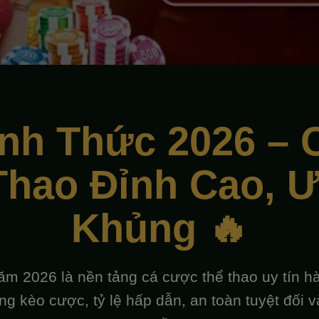
nh Thức 2026 –
Thao Đỉnh Cao, Ư
Khủng 🔥
ăm 2026 là nền tảng cá cược thể thao uy tín h
ng kèo cược, tỷ lệ hấp dẫn, an toàn tuyệt đối v