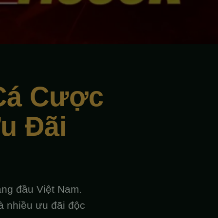
 Cá Cược
u Đãi
àng đầu Việt Nam.
à nhiều ưu đãi độc