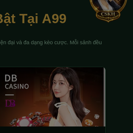
ật Tại A99
iện đại và đa dạng kèo cược. Mỗi sảnh đều