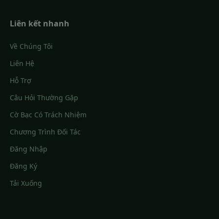
Liên kết nhanh
Về Chúng Tôi
Liên Hệ
Hỗ Trợ
Câu Hỏi Thường Gặp
Cờ Bạc Có Trách Nhiệm
Chương Trình Đối Tác
Đăng Nhập
Đăng Ký
Tải Xuống