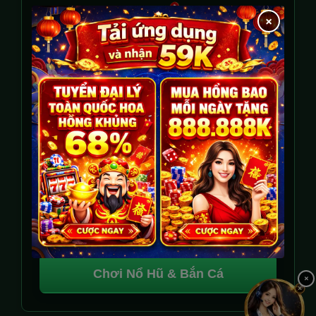
×
Nổ Hũ & Bắn Cá – Cơ Hội Đổi Đời
Hàng trăm trò nổ hũ với giải Jackpot khổng lồ và
game bắn cá 3D sống động. Cơ hội đổi đời chỉ
trong một cú click tại a99.
Chơi Nổ Hũ & Bắn Cá
×