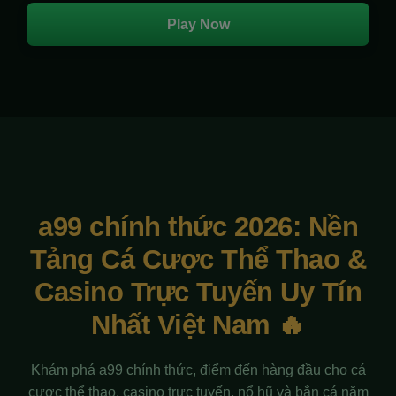
Play Now
a99 chính thức 2026: Nền
Tảng Cá Cược Thể Thao &
Casino Trực Tuyến Uy Tín
Nhất Việt Nam 🔥
Khám phá a99 chính thức, điểm đến hàng đầu cho cá
cược thể thao, casino trực tuyến, nổ hũ và bắn cá năm