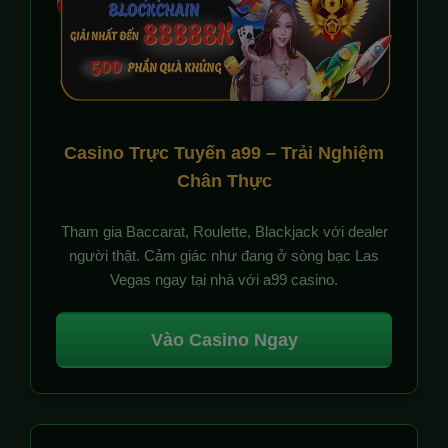
Casino Trực Tuyến a99 – Trải Nghiệm
Chân Thực
Tham gia Baccarat, Roulette, Blackjack với dealer
người thật. Cảm giác như đang ở sòng bạc Las
Vegas ngay tại nhà với a99 casino.
Vào Casino Ngay