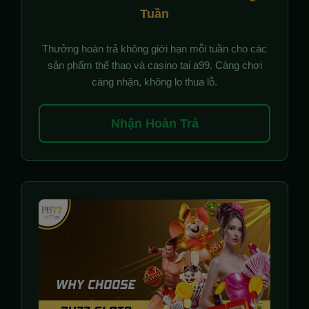
Tuần
Thưởng hoàn trả không giới hạn mỗi tuần cho các
sản phẩm thể thao và casino tại a99. Càng chơi
càng nhận, không lo thua lỗ.
Nhận Hoàn Trả