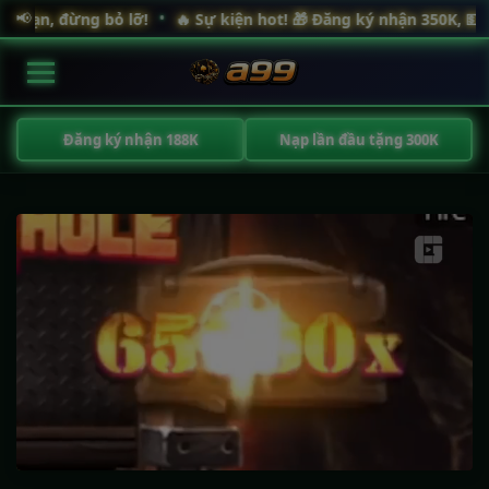
📢
•
ỏ lỡ!
🔥 Sự kiện hot! 🎁 Đăng ký nhận 350K, 💵 nạp lần đầu tặn
Đăng ký nhận 188K
Nạp lần đầu tặng 300K