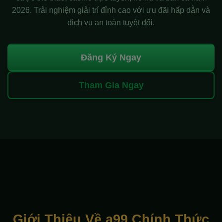
2026. Trải nghiệm giải trí đỉnh cao với ưu đãi hấp dẫn và
dịch vụ an toàn tuyệt đối.
Đăng Ký Ngay
Tham Gia Ngay
Giới Thiệu Về a99 Chính Thức