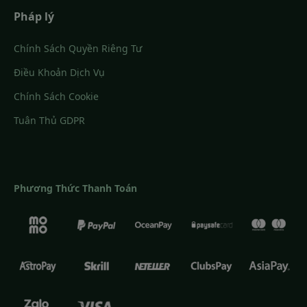
Pháp lý
Chính Sách Quyền Riêng Tư
Điều Khoản Dịch Vụ
Chính Sách Cookie
Tuân Thủ GDPR
Phương Thức Thanh Toán