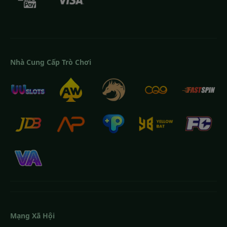
Nhà Cung Cấp Trò Chơi
Mạng Xã Hội