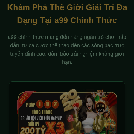
Khám Phá Thế Giới Giải Trí Đa
Dạng Tại a99 Chính Thức
a99 chính thức mang đến hàng ngàn trò chơi hấp
dẫn, từ cá cược thể thao đến các sòng bạc trực
tuyến đỉnh cao, đảm bảo trải nghiệm không giới
hạn.