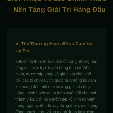
– Nền Tảng Giải Trí Hàng Đầu
Vị Thế Thương Hiệu a99 và Cam Kết
Uy Tín
a99 chính thức tự hào là một trong những nền
tảng cá cược trực tuyến hàng đầu tại Việt
Nam, được cấp phép và giám sát chặt chẽ
bởi các tổ chức uy tín quốc tế. Chúng tôi cam
kết mang đến một môi trường giải trí công
bằng, minh bạch và an toàn tuyệt đối cho mọi
thành viên. Với hơn một thập kỷ kinh nghiệm
trong ngành, a99 đã xây dựng được một cộng
đồng người chơi vững mạnh, luôn tin tưởng