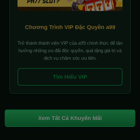
Chương Trình VIP Đặc Quyền a99
Trở thành thành viên VIP của a99 chính thức để tận
hưởng những ưu đãi độc quyền, quà tặng giá trị và
dịch vụ chăm sóc ưu tiên.
Tìm Hiểu VIP
Xem Tất Cả Khuyến Mãi