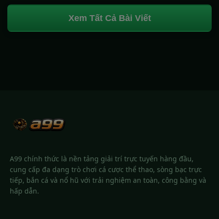
Xem Tất Cả Bài Viết
A99 chính thức là nền tảng giải trí trực tuyến hàng đầu,
cung cấp đa dạng trò chơi cá cược thể thao, sòng bạc trực
tiếp, bắn cá và nổ hũ với trải nghiệm an toàn, công bằng và
hấp dẫn.