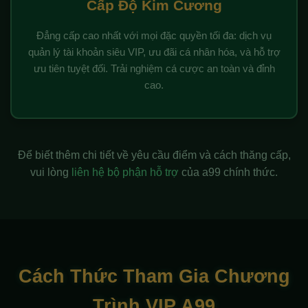
Cấp Độ Kim Cương
Đẳng cấp cao nhất với mọi đặc quyền tối đa: dịch vụ
quản lý tài khoản siêu VIP, ưu đãi cá nhân hóa, và hỗ trợ
ưu tiên tuyệt đối. Trải nghiệm cá cược an toàn và đỉnh
cao.
Để biết thêm chi tiết về yêu cầu điểm và cách thăng cấp,
vui lòng
liên hệ bộ phận hỗ trợ
của a99 chính thức.
Cách Thức Tham Gia Chương
Trình VIP A99