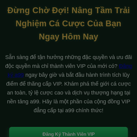
Đừng Chờ Đợi! Nâng Tầm Trải
Nghiệm Cá Cược Của Bạn
Ngay Hôm Nay
Sẵn sàng để tận hưởng những đặc quyền và ưu đãi
độc quyền mà chỉ thành viên VIP của
mới có?
Đăng
ký a99
ngay bây giờ và bắt đầu hành trình tích lũy
điểm để thăng cấp VIP. Khám phá thế giới cá cược
an toàn, tỷ lệ cược cao và dịch vụ thượng hạng tại
nền tảng a99. Hãy là một phần của cộng đồng VIP
đẳng cấp tại a99 chính thức!
Đăng Ký Thành Viên VIP