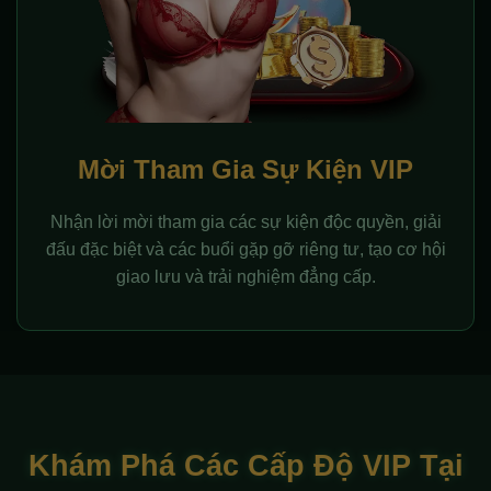
Mời Tham Gia Sự Kiện VIP
Nhận lời mời tham gia các sự kiện độc quyền, giải
đấu đặc biệt và các buổi gặp gỡ riêng tư, tạo cơ hội
giao lưu và trải nghiệm đẳng cấp.
Khám Phá Các Cấp Độ VIP Tại