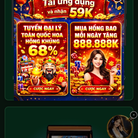
Cấp Độ Bạch Kim
Giới hạn cá cược cao hơn, quà tặng sinh nhật giá trị và
lời mời tham gia các sự kiện VIP đặc biệt. Tận hưởng tỷ
lệ cược cao nhất.
×