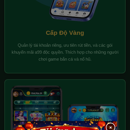
Cấp Độ Vàng
Quản lý tài khoản riêng, ưu tiên rút tiền, và các gói
khuyến mãi a99 độc quyền. Thích hợp cho những người
chơi game bắn cá và nổ hũ.
×